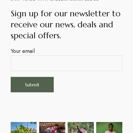
Sign up for our newsletter to
receive our news, deals and
special offers.
Your email