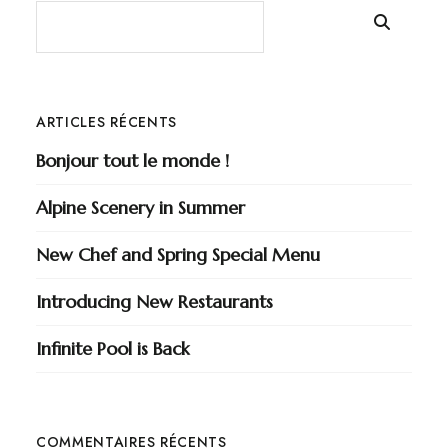
ARTICLES RÉCENTS
Bonjour tout le monde !
Alpine Scenery in Summer
New Chef and Spring Special Menu
Introducing New Restaurants
Infinite Pool is Back
COMMENTAIRES RÉCENTS