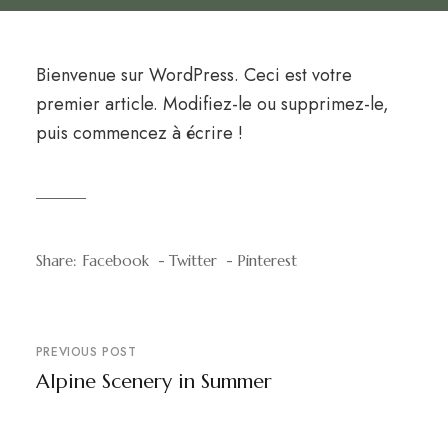
Bienvenue sur WordPress. Ceci est votre
premier article. Modifiez-le ou supprimez-le,
puis commencez à écrire !
Share:
Facebook
Twitter
Pinterest
PREVIOUS POST
Alpine Scenery in Summer