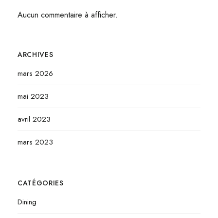
Aucun commentaire à afficher.
ARCHIVES
mars 2026
mai 2023
avril 2023
mars 2023
CATÉGORIES
Dining