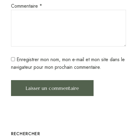
Commentaire
*
Enregistrer mon nom, mon e-mail et mon site dans le
navigateur pour mon prochain commentaire.
RECHERCHER