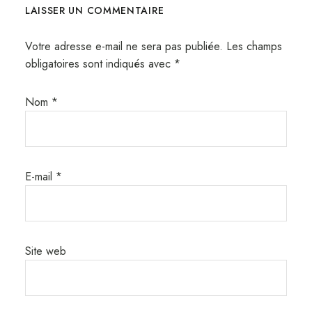
LAISSER UN COMMENTAIRE
Votre adresse e-mail ne sera pas publiée.
Les champs
obligatoires sont indiqués avec
*
Nom
*
E-mail
*
Site web