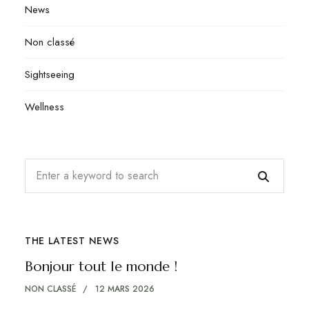
News
Non classé
Sightseeing
Wellness
THE LATEST NEWS
Bonjour tout le monde !
NON CLASSÉ
12 MARS 2026