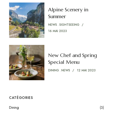
Alpine Scenery in
Summer
NEWS
SIGHTSEEING
16 MAI 2023
New Chef and Spring
Special Menu
DINING
NEWS
12 MAI 2023
CATÉGORIES
Dining
(3)